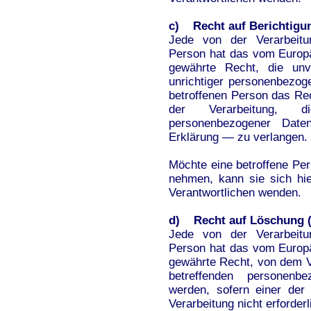
c) Recht auf Berichtigu
Jede von der Verarbeitu
Person hat das vom Europä
gewährte Recht, die unve
unrichtiger personenbezog
betroffenen Person das Re
der Verarbeitung, die
personenbezogener Dat
Erklärung — zu verlangen.
Möchte eine betroffene Per
nehmen, kann sie sich hie
Verantwortlichen wenden.
d) Recht auf Löschung (
Jede von der Verarbeitu
Person hat das vom Europä
gewährte Recht, von dem Ve
betreffenden personenb
werden, sofern einer der 
Verarbeitung nicht erforderli