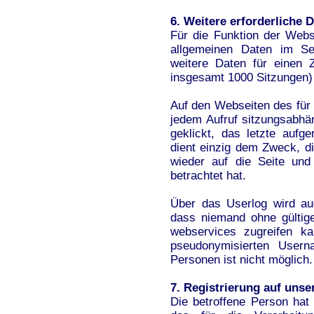
6. Weitere erforderliche 
Für die Funktion der Webse
allgemeinen Daten im Se
weitere Daten für einen 
insgesamt 1000 Sitzungen)
Auf den Webseiten des für 
jedem Aufruf sitzungsabhäng
geklickt, das letzte aufg
dient einzig dem Zweck, d
wieder auf die Seite und
betrachtet hat.
Über das Userlog wird auc
dass niemand ohne gültig
webservices zugreifen k
pseudonymisierten Usern
Personen ist nicht möglich.
7. Registrierung auf unser
Die betroffene Person hat 