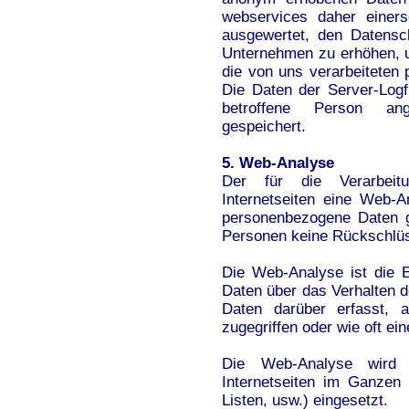
webservices daher einers
ausgewertet, den Datensc
Unternehmen zu erhöhen, um
die von uns verarbeiteten
Die Daten der Server-Logf
betroffene Person an
gespeichert.
5. Web-Analyse
Der für die Verarbeitu
Internetseiten eine Web-
personenbezogene Daten g
Personen keine Rückschlü
Die Web-Analyse ist die
Daten über das Verhalten d
Daten darüber erfasst, a
zugegriffen oder wie oft ei
Die Web-Analyse wird 
Internetseiten im Ganzen
Listen, usw.) eingesetzt.